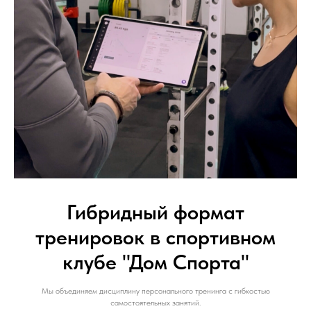
Гибридный формат
тренировок в спортивном
клубе "Дом Спорта"
Мы объединяем дисциплину персонального тренинга с гибкостью
самостоятельных занятий.