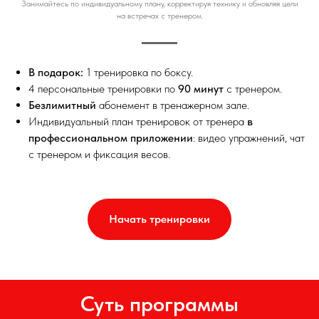
Занимайтесь по индивидуальному плану, корректируя технику и обновляя цели
на встречах с тренером.
В подарок:
1 тренировка по боксу.
4 персональные тренировки по
90 минут
с тренером.
Безлимитный
абонемент в тренажерном зале.
​Индивидуальный план тренировок от тренера
в
профессиональном приложении
: видео упражнений, чат
с тренером и фиксация весов.
Начать тренировки
Суть программы