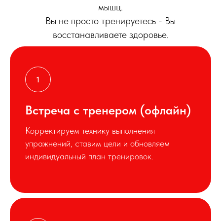
мышц.
Вы не просто тренируетесь - Вы
восстанавливаете здоровье.
Встреча с тренером (офлайн)
Корректируем технику выполнения
упражнений, ставим цели и обновляем
индивидуальный план тренировок.