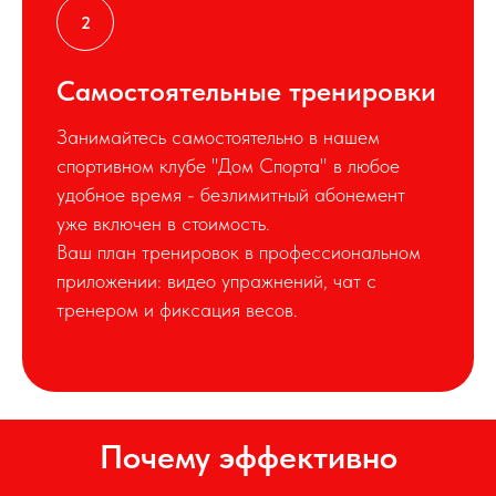
Самостоятельные тренировки
Занимайтесь самостоятельно в нашем
спортивном клубе "Дом Спорта" в любое
удобное время - безлимитный абонемент
уже включен в стоимость.
Ваш план тренировок в профессиональном
приложении: видео упражнений, чат с
тренером и фиксация весов.
Почему эффективно