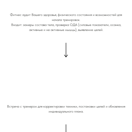
Фитнес аудит Вашего здоровья, физического состояния и возможностей для
начала тренировок.
Входит: замеры состава тела, проверка ОДА (силовые показатели, осанка,
активные и не активные мышцы), выявление целей.
Встреча с тренером для корректировки техники, постановки целей и обновления
индивидуального плана.